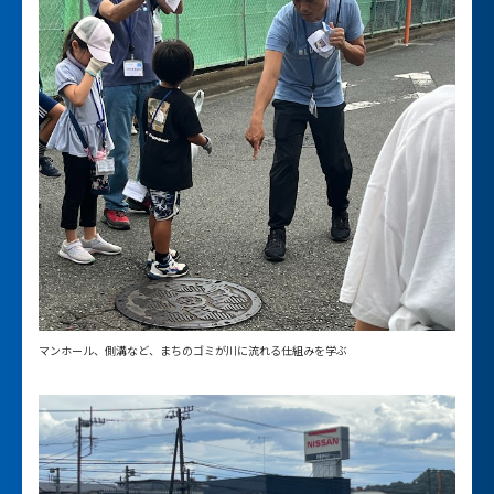
マンホール、側溝など、まちのゴミが川に流れる仕組みを学ぶ