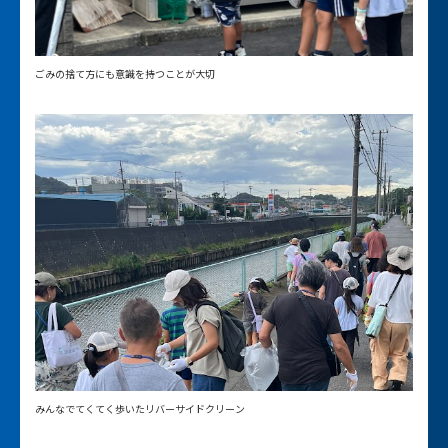
ごみの捨て方にも意識を持つことが大切
みんなでてくてく歩いたリバーサイドクリーン