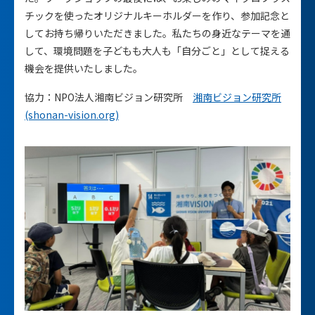
チックを使ったオリジナルキーホルダーを作り、参加記念と
してお持ち帰りいただきました。私たちの身近なテーマを通
して、環境問題を子どもも大人も「自分ごと」として捉える
機会を提供いたしました。
協力：NPO法人湘南ビジョン研究所
湘南ビジョン研究所
(shonan-vision.org)