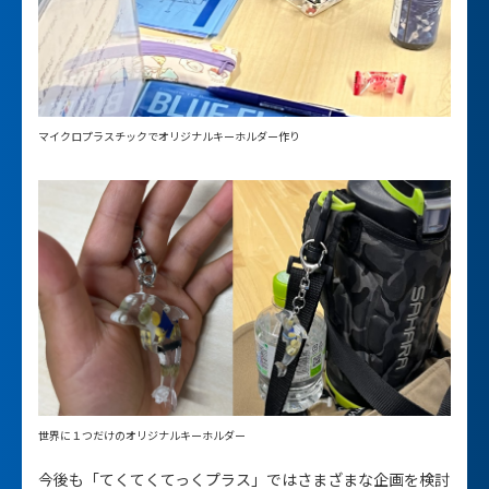
マイクロプラスチックでオリジナルキーホルダー作り
世界に１つだけのオリジナルキーホルダー
今後も「てくてくてっくプラス」ではさまざまな企画を検討