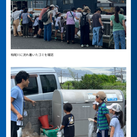
柏尾川に流れ着いたゴミを確認