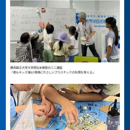
横浜国立大学大学院松本教授のミニ講座
「君もキッズ博士!環境にやさしいプラスチックの利用を考える」